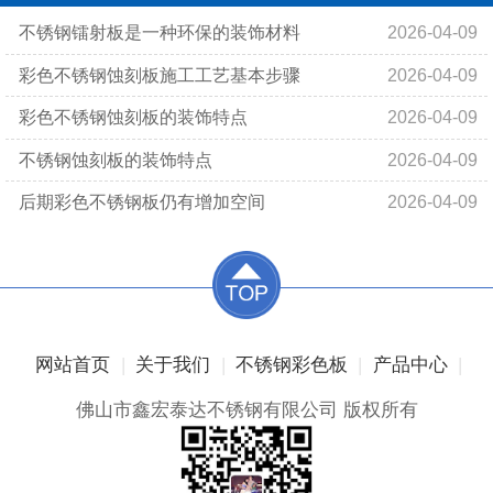
​不锈钢镭射板是一种环保的装饰材料
2026-04-09
​彩色不锈钢蚀刻板施工工艺基本步骤
2026-04-09
​彩色不锈钢蚀刻板的装饰特点
2026-04-09
​不锈钢蚀刻板的装饰特点
2026-04-09
后期彩色不锈钢板仍有增加空间
2026-04-09
|
|
|
|
网站首页
关于我们
不锈钢彩色板
产品中心
佛山市鑫宏泰达不锈钢有限公司 版权所有