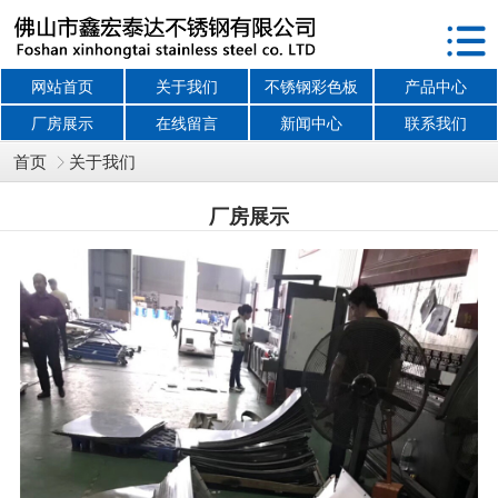
网站首页
关于我们
不锈钢彩色板
产品中心
厂房展示
在线留言
新闻中心
联系我们
首页
关于我们
厂房展示