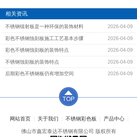
相关资讯
​不锈钢镭射板是一种环保的装饰材料
2026-04-09
​彩色不锈钢蚀刻板施工工艺基本步骤
2026-04-09
​彩色不锈钢蚀刻板的装饰特点
2026-04-09
​不锈钢蚀刻板的装饰特点
2026-04-09
后期彩色不锈钢板仍有增加空间
2026-04-09
|
|
|
|
网站首页
关于我们
不锈钢彩色板
产品中心
佛山市鑫宏泰达不锈钢有限公司 版权所有