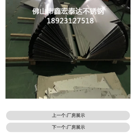
上一个:厂房展示
下一个:厂房展示